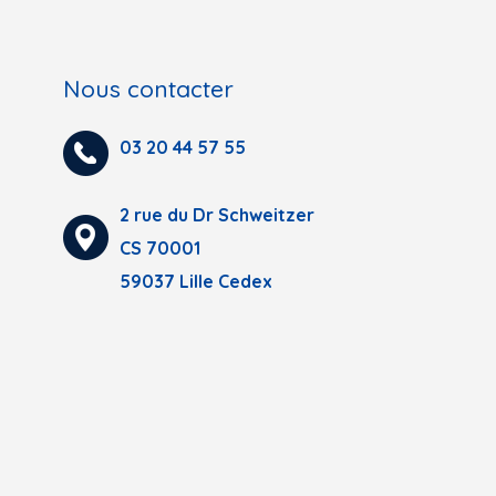
Nous contacter
03 20 44 57 55
2 rue du Dr Schweitzer
CS 70001
59037 Lille Cedex