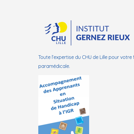
Toute l’expertise du CHU de Lille pour votre
paramédicale.