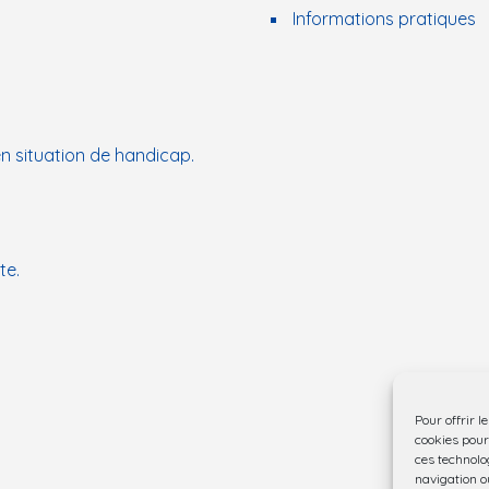
Informations pratiques
n situation de handicap.
te.
Pour offrir l
cookies pour
ces technolo
navigation ou