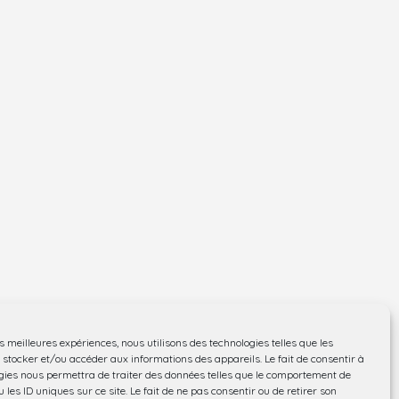
es meilleures expériences, nous utilisons des technologies telles que les
 stocker et/ou accéder aux informations des appareils. Le fait de consentir à
gies nous permettra de traiter des données telles que le comportement de
 les ID uniques sur ce site. Le fait de ne pas consentir ou de retirer son