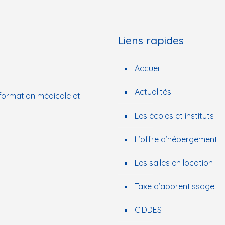
Liens rapides
Accueil
Actualités
 formation médicale et
Les écoles et instituts
L’offre d’hébergement
Les salles en location
Taxe d’apprentissage
CIDDES