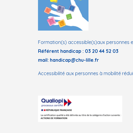
Formation(s) accessible(s)aux personnes e
Référent handicap :
03 20 44 52 03
mail:
handicap@chu-lille.fr
Accessibilité aux personnes à mobilité rédui