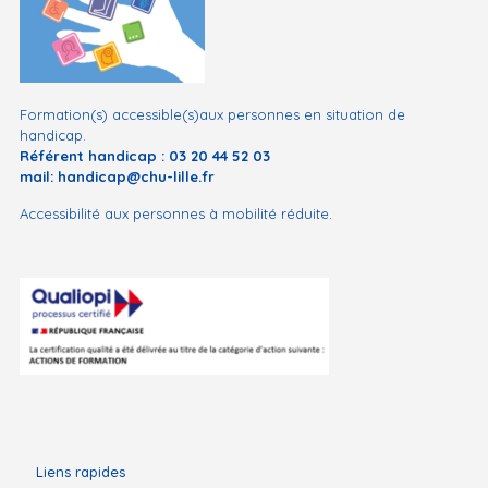
Formation(s) accessible(s)aux personnes en situation de
handicap.
Référent handicap :
03 20 44 52 03
mail:
handicap@chu-lille.fr
Accessibilité aux personnes à mobilité réduite.
Liens rapides