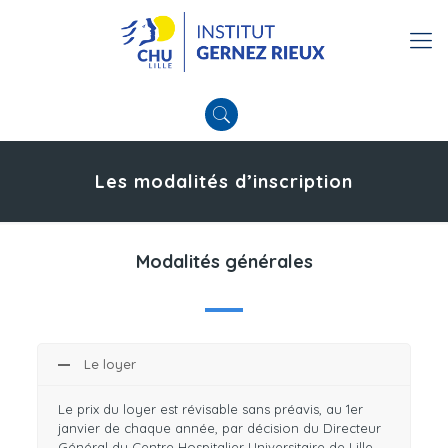
Les modalités d’inscription
Modalités générales
Le loyer
Le prix du loyer est révisable sans préavis, au 1er
janvier de chaque année, par décision du Directeur
Général du Centre Hospitalier Universitaire de Lille.