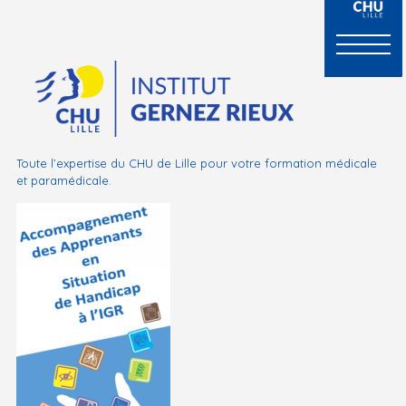
Toute l’expertise du CHU de Lille pour votre formation médicale
et paramédicale.