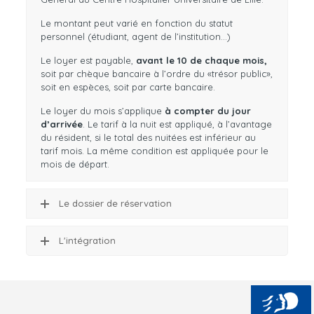
Le montant peut varié en fonction du statut
personnel (étudiant, agent de l’institution…)
Le loyer est payable,
avant le 10 de chaque mois,
soit par chèque bancaire à l’ordre du «trésor public»,
soit en espèces, soit par carte bancaire.
Le loyer du mois s’applique
à compter du jour
d’arrivée
. Le tarif à la nuit est appliqué, à l’avantage
du résident, si le total des nuitées est inférieur au
tarif mois. La même condition est appliquée pour le
mois de départ.
Le dossier de réservation
L'intégration