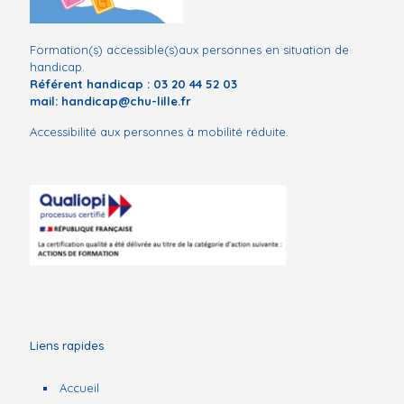
Formation(s) accessible(s)aux personnes en situation de
handicap.
Référent handicap :
03 20 44 52 03
mail:
handicap@chu-lille.fr
Accessibilité aux personnes à mobilité réduite.
Liens rapides
Accueil