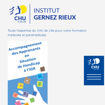
Toute l’expertise du CHU de Lille pour votre formation
médicale et paramédicale.