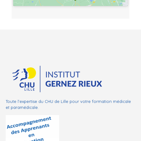
Toute l’expertise du CHU de Lille pour votre formation médicale
et paramédicale.