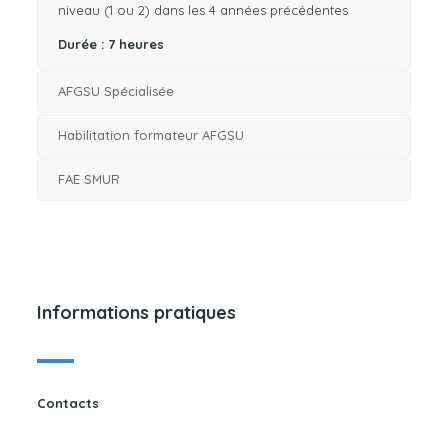
niveau (1 ou 2) dans les 4 années précédentes
Durée : 7 heures
AFGSU Spécialisée
Habilitation formateur AFGSU
FAE SMUR
Informations
pratiques
Contacts