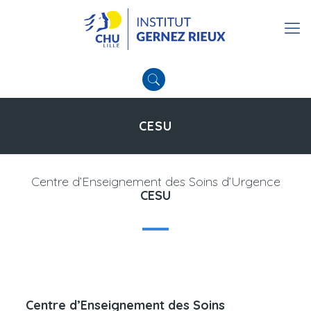
CESU
Centre d’Enseignement des Soins d’Urgence
CESU
Centre d’Enseignement des Soins