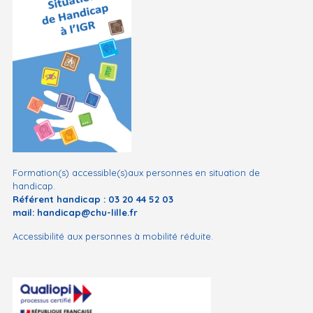
Formation(s) accessible(s)aux personnes en situation de
handicap.
Référent handicap :
03 20 44 52 03
mail:
handicap@chu-lille.fr
Accessibilité aux personnes à mobilité réduite.