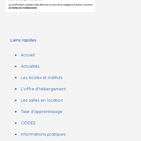
Liens rapides
Accueil
Actualités
Les écoles et instituts
L’offre d’hébergement
Les salles en location
Taxe d’apprentissage
CIDDES
Informations pratiques