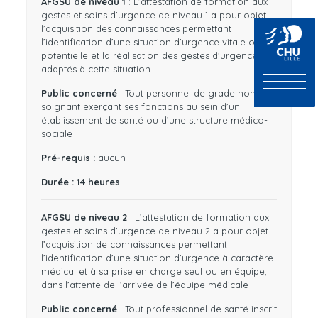
AFGSU de niveau 1
: L’attestation de formation aux
gestes et soins d’urgence de niveau 1 a pour objet
l’acquisition des connaissances permettant
l’identification d’une situation d’urgence vitale ou
potentielle et la réalisation des gestes d’urgence
adaptés à cette situation
Public concerné
: Tout personnel de grade non-
soignant exerçant ses fonctions au sein d’un
établissement de santé ou d’une structure médico-
sociale
Pré-requis :
aucun
Durée : 14 heures
AFGSU de niveau 2
: L’attestation de formation aux
gestes et soins d’urgence de niveau 2 a pour objet
l’acquisition de connaissances permettant
l’identification d’une situation d’urgence à caractère
médical et à sa prise en charge seul ou en équipe,
dans l’attente de l’arrivée de l’équipe médicale
Public concerné
: Tout professionnel de santé inscrit