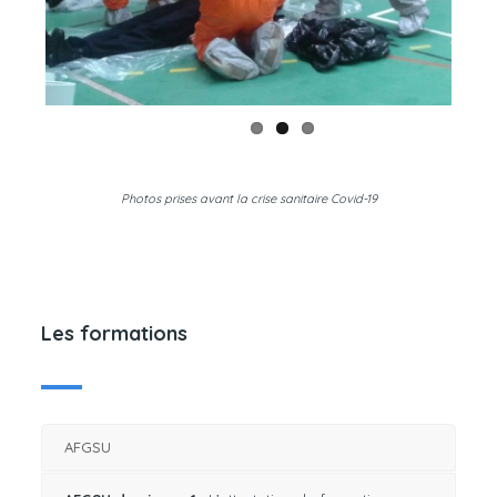
Photos prises avant la crise sanitaire Covid-19
Les formations
AFGSU