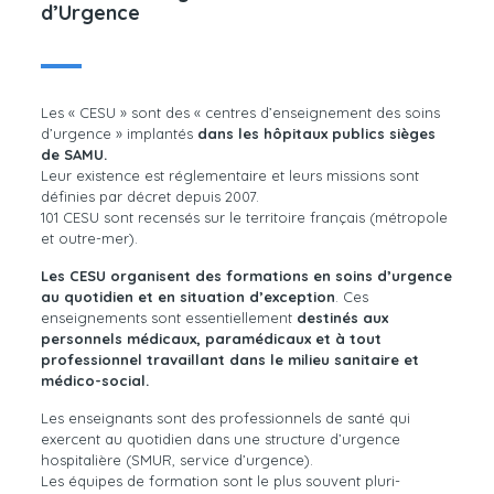
d’Urgence
Les « CESU » sont des « centres d’enseignement des soins
d’urgence » implantés
dans les hôpitaux publics sièges
de SAMU.
Leur existence est réglementaire et leurs missions sont
définies par décret depuis 2007.
101 CESU sont recensés sur le territoire français (métropole
et outre-mer).
Les CESU organisent des formations en soins d’urgence
au quotidien et en situation d’exception
. Ces
enseignements sont essentiellement
destinés aux
personnels médicaux, paramédicaux et à tout
professionnel travaillant dans le milieu sanitaire et
médico-social.
Les enseignants sont des professionnels de santé qui
exercent au quotidien dans une structure d’urgence
hospitalière (SMUR, service d’urgence).
Les équipes de formation sont le plus souvent pluri-