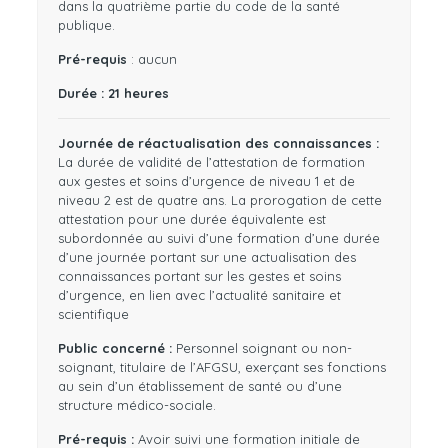
dans la quatrième partie du code de la santé
publique.
Pré-requis
: aucun
Durée : 21 heures
Journée de réactualisation des connaissances :
La durée de validité de l’attestation de formation
aux gestes et soins d’urgence de niveau 1 et de
niveau 2 est de quatre ans. La prorogation de cette
attestation pour une durée équivalente est
subordonnée au suivi d’une formation d’une durée
d’une journée portant sur une actualisation des
connaissances portant sur les gestes et soins
d’urgence, en lien avec l’actualité sanitaire et
scientifique
Public concerné :
Personnel soignant ou non-
soignant, titulaire de l’AFGSU, exerçant ses fonctions
au sein d’un établissement de santé ou d’une
structure médico-sociale.
Pré-requis :
Avoir suivi une formation initiale de